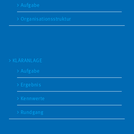
Aufgabe
Organisationsstruktur
SEITEN
KLÄRANLAGE
Aufgabe
Ergebnis
Kennwerte
Rundgang