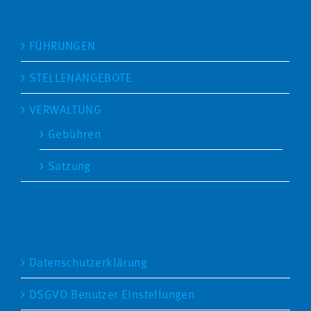
SEITEN
FÜHRUNGEN
STELLENANGEBOTE
VERWALTUNG
Gebühren
Satzung
SEITEN
Datenschutzerklärung
DSGVO Benutzer Einstellungen