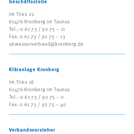
Geschäftsstelle
Im Tries 22
61476 Kronberg im Taunus
Tel.: 0 61 73 / 92 75 – 11
Fax: 0 61 73 / 92 75 – 13
abwasserverband@kronberg.de
Kläranlage Kronberg
Im Tries 18
61476 Kronberg im Taunus
Tel.: 0 61 73 / 92 75 – 0
Fax: 0 61 73 / 92 75 – 40
Verbandsvorsteher