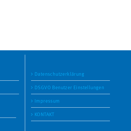
SEITEN
Datenschutzerklärung
DSGVO Benutzer Einstellungen
Impressum
KONTAKT