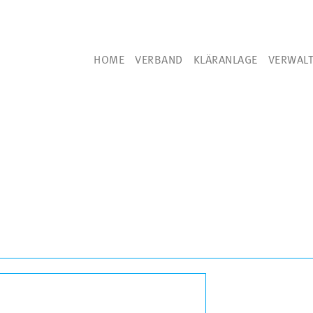
HOME
VERBAND
KLÄRANLAGE
VERWAL