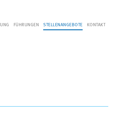
TUNG
FÜHRUNGEN
STELLENANGEBOTE
KONTAKT