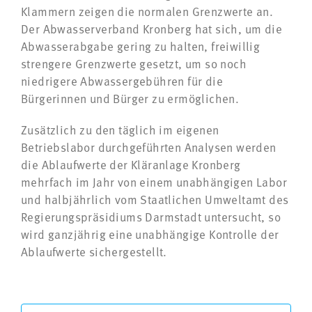
Klammern zeigen die normalen Grenzwerte an.
Der Abwasserverband Kronberg hat sich, um die
Abwasserabgabe gering zu halten, freiwillig
strengere Grenzwerte gesetzt, um so noch
niedrigere Abwassergebühren für die
Bürgerinnen und Bürger zu ermöglichen.
Zusätzlich zu den täglich im eigenen
Betriebslabor durchgeführten Analysen werden
die Ablaufwerte der Kläranlage Kronberg
mehrfach im Jahr von einem unabhängigen Labor
und halbjährlich vom Staatlichen Umweltamt des
Regierungspräsidiums Darmstadt untersucht, so
wird ganzjährig eine unabhängige Kontrolle der
Ablaufwerte sichergestellt.