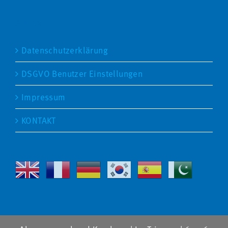
SEITEN
Datenschutzerklärung
DSGVO Benutzer Einstellungen
Impressum
KONTAKT