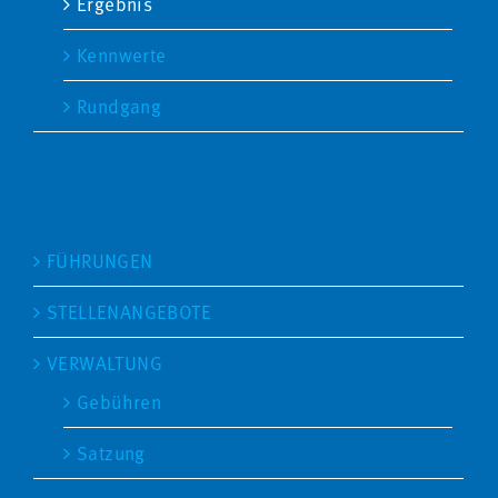
Ergebnis
Kennwerte
Rundgang
SEITEN
FÜHRUNGEN
STELLENANGEBOTE
VERWALTUNG
Gebühren
Satzung