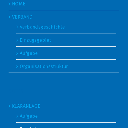
HOME
VERBAND
Verbandsgeschichte
Einzugsgebiet
Aufgabe
Organisationsstruktur
SEITEN
KLÄRANLAGE
Aufgabe