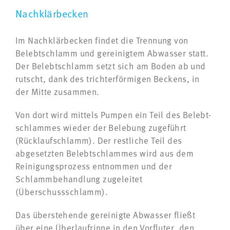
Nachklärbecken
Im Nachklärbecken findet die Trennung von
Belebtschlamm und gereinigtem Abwasser statt.
Der Belebtschlamm setzt sich am Boden ab und
rutscht, dank des trichterförmigen Beckens, in
der Mitte zusammen.
Von dort wird mittels Pumpen ein Teil des Belebt-
schlammes wieder der Belebung zugeführt
(Rücklaufschlamm). Der restliche Teil des
abgesetzten Belebtschlammes wird aus dem
Reinigungsprozess entnommen und der
Schlammbehandlung zugeleitet
(Überschussschlamm).
Das überstehende gereinigte Abwasser fließt
über eine Überlaufrinne in den Vorfluter, den