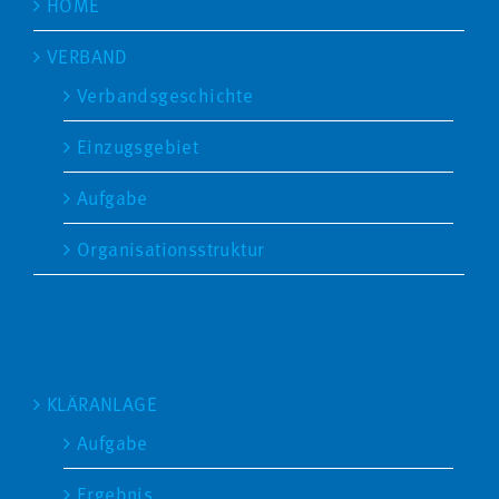
HOME
VERBAND
Verbandsgeschichte
Einzugsgebiet
Aufgabe
Organisationsstruktur
SEITEN
KLÄRANLAGE
Aufgabe
Ergebnis