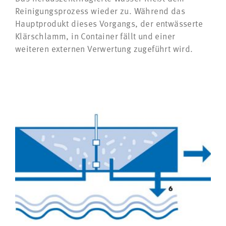
Reinigungsprozess wieder zu. Während das
Hauptprodukt dieses Vorgangs, der entwässerte
Klärschlamm, in Container fällt und einer
weiteren externen Verwertung zugeführt wird.