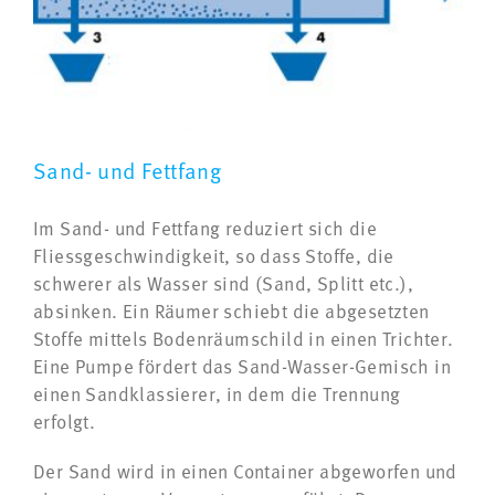
Sand- und Fettfang
Im Sand- und Fettfang reduziert sich die
Fliessgeschwindigkeit, so dass Stoffe, die
schwerer als Wasser sind (Sand, Splitt etc.),
absinken. Ein Räumer schiebt die abgesetzten
Stoffe mittels Bodenräumschild in einen Trichter.
Eine Pumpe fördert das Sand-Wasser-Gemisch in
einen Sandklassierer, in dem die Trennung
erfolgt.
Der Sand wird in einen Container abgeworfen und