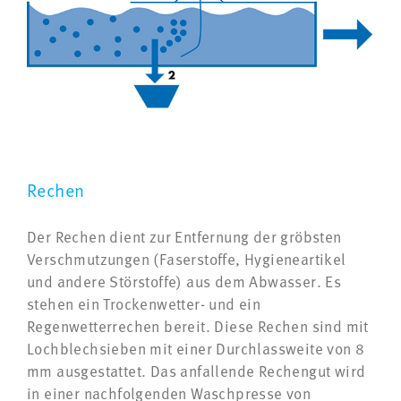
Rechen
Der Rechen dient zur Entfernung der gröbsten
Verschmutzungen (Faserstoffe, Hygieneartikel
und andere Störstoffe) aus dem Abwasser. Es
stehen ein Trockenwetter- und ein
Regenwetterrechen bereit. Diese Rechen sind mit
Lochblechsieben mit einer Durchlassweite von 8
mm ausgestattet. Das anfallende Rechengut wird
in einer nachfolgenden Waschpresse von