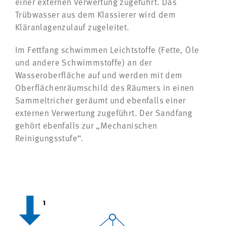
einer externen Verwertung zugeführt. Das
Trübwasser aus dem Klassierer wird dem
Kläranlagenzulauf zugeleitet.
Im Fettfang schwimmen Leichtstoffe (Fette, Öle
und andere Schwimmstoffe) an der
Wasseroberfläche auf und werden mit dem
Oberflächenräumschild des Räumers in einen
Sammeltricher geräumt und ebenfalls einer
externen Verwertung zugeführt. Der Sandfang
gehört ebenfalls zur „Mechanischen
Reinigungsstufe“.