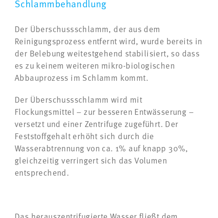
Schlammbehandlung
Der Überschussschlamm, der aus dem
Reinigungsprozess entfernt wird, wurde bereits in
der Belebung weitestgehend stabilisiert, so dass
es zu keinem weiteren mikro-biologischen
Abbauprozess im Schlamm kommt.
Der Überschussschlamm wird mit
Flockungsmittel – zur besseren Entwässerung –
versetzt und einer Zentrifuge zugeführt. Der
Feststoffgehalt erhöht sich durch die
Wasserabtrennung von ca. 1% auf knapp 30%,
gleichzeitig verringert sich das Volumen
entsprechend.
Das herauszentrifugierte Wasser fließt dem