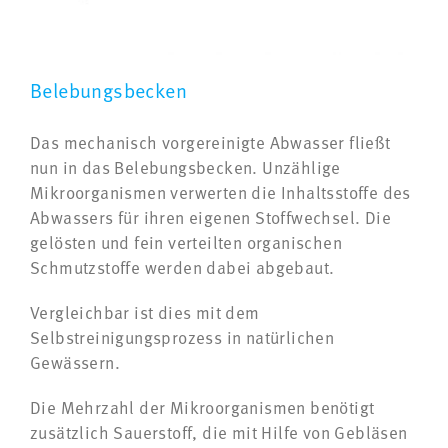
Belebungsbecken
Das mechanisch vorgereinigte Abwasser fließt
nun in das Belebungsbecken. Unzählige
Mikroorganismen verwerten die Inhaltsstoffe des
Abwassers für ihren eigenen Stoffwechsel. Die
gelösten und fein verteilten organischen
Schmutzstoffe werden dabei abgebaut.
Vergleichbar ist dies mit dem
Selbstreinigungsprozess in natürlichen
Gewässern.
Die Mehrzahl der Mikroorganismen benötigt
zusätzlich Sauerstoff, die mit Hilfe von Gebläsen