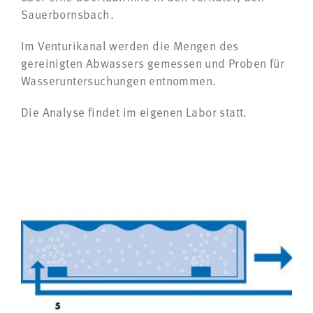
Sauerbornsbach.
Im Venturikanal werden die Mengen des
gereinigten Abwassers gemessen und Proben für
Wasseruntersuchungen entnommen.
Die Analyse findet im eigenen Labor statt.