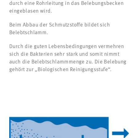
durch eine Rohrleitung in das Belebungsbecken
eingeblasen wird.
Beim Abbau der Schmutzstoffe bildet sich
Belebtschlamm.
Durch die guten Lebensbedingungen vermehren
sich die Bakterien sehr stark und somit nimmt
auch die Belebtschlammmenge zu. Die Belebung
gehört zur „Biologischen Reinigungsstufe“.