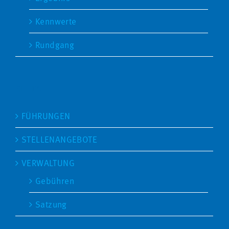
Kennwerte
Rundgang
SEITEN
FÜHRUNGEN
STELLENANGEBOTE
VERWALTUNG
Gebühren
Satzung