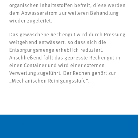
organischen Inhaltsstoffen befreit, diese werden
dem Abwasserstrom zur weiteren Behandlung
wieder zugeleitet.
Das gewaschene Rechengut wird durch Pressung
weitgehend entwässert, so dass sich die
Entsorgungsmenge erheblich reduziert.
Anschließend fällt das gepresste Rechengut in
einen Container und wird einer externen
Verwertung zugeführt. Der Rechen gehört zur
„Mechanischen Reinigungsstufe“.
SEITEN